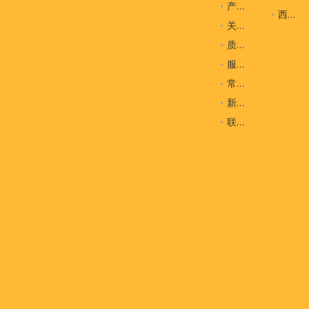
产品
西装袋
关于我们
质量控制
服务
常问问题
新闻
联系我们