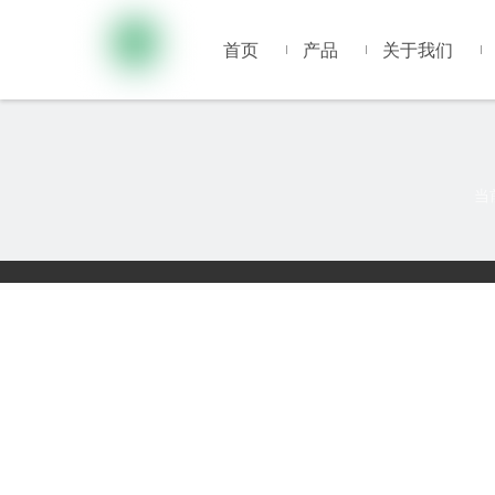
首页
产品
关于我们
当