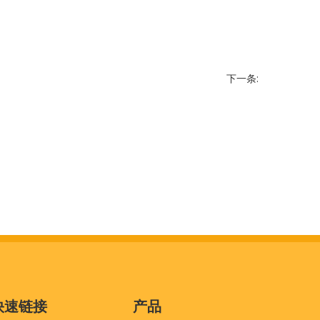
下一条:
快速链接
产品