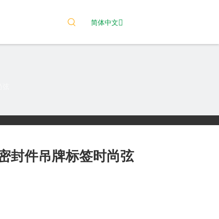
简体中文
尚弦
密封件吊牌标签时尚弦