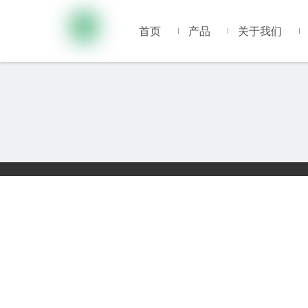
首页
产品
关于我们