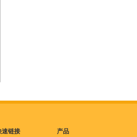
快速链接
产品