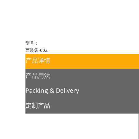
型号：
西装袋-002
产品详情
产品用法
Packing & Delivery
定制产品