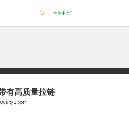
简体中文
带有高质量拉链
Quality Zipper