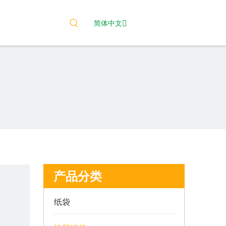
简体中文
产品分类
纸袋