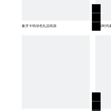
象牙卡纸绿色礼品纸袋
定制时尚