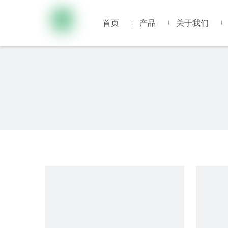
首页
产品
关于我们