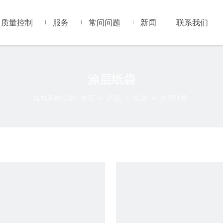
质量控制
服务
常问问题
新闻
联系我们
涂层纸袋
当前所在位置:
首页
»
产品
»
纸袋
»
涂层纸袋