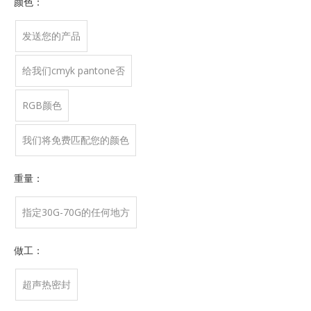
颜色：
发送您的产品
给我们cmyk pantone否
RGB颜色
我们将免费匹配您的颜色
重量：
指定30G-70G的任何地方
做工：
超声热密封