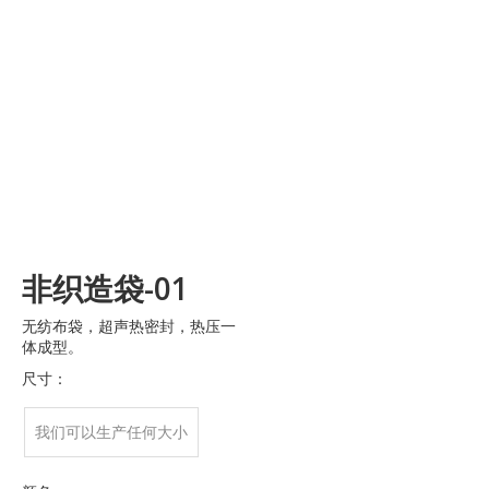
非织造袋-01
无纺布袋，超声热密封，热压一
体成型。
尺寸：
我们可以生产任何大小