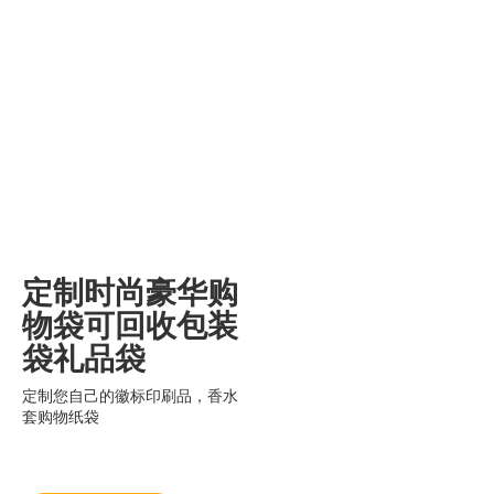
定制时尚豪华购
物袋可回收包装
袋礼品袋
定制您自己的徽标印刷品，香水
套购物纸袋