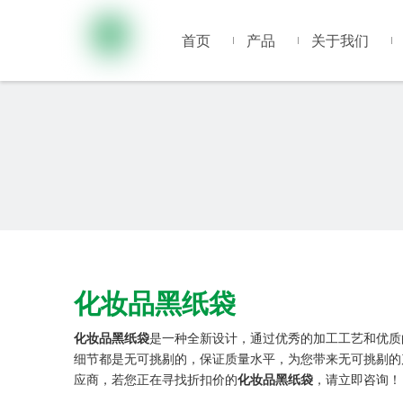
首页
产品
关于我们
化妆品黑纸袋
化妆品黑纸袋
是一种全新设计，通过优秀的加工工艺和优质
细节都是无可挑剔的，保证质量水平，为您带来无可挑剔
应商，若您正在寻找折扣价的
化妆品黑纸袋
，请立即咨询！