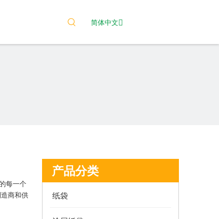
简体中文
产品分类
的每一个
制造商和供
纸袋