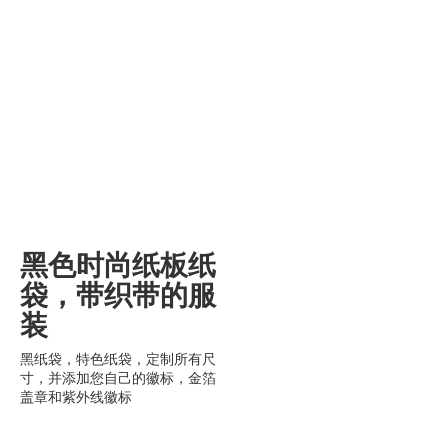
黑色时尚纸板纸
袋，带织带的服
装
黑纸袋，特色纸袋，定制所有尺
寸，并添加您自己的徽标，金箔
盖章和紫外线徽标