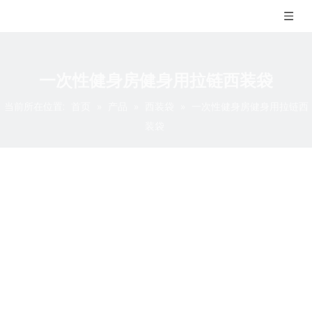
一次性健身房健身用拉链西装袋
当前所在位置:
首页
»
产品
»
西装袋
»
一次性健身房健身用拉链西
装袋