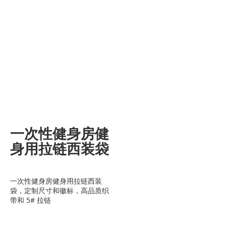
一次性健身房健
身用拉链西装袋
一次性健身房健身用拉链西装
袋，定制尺寸和徽标，高品质织
带和 5# 拉链