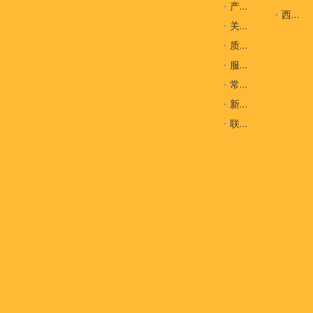
产品
西装袋
关于我们
质量控制
服务
常问问题
新闻
联系我们