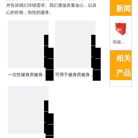
并告诉我们详细需求。我们遵循质量放心，以良
新闻
心的价格，热忱的服务。
纸板袋的优势简介
相关
产品
一次性健身房健身用
可用于健身房健身的
拉链西装袋
带拉链西装袋