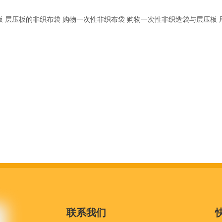
板
层压板的非织布袋
购物一次性非织布袋
购物一次性非织造袋与层压板
联系我们