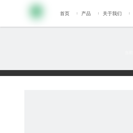
首页
产品
关于我们
当前