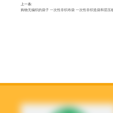
上一条:
购物无编织的袋子
一次性非织布袋
一次性非织造袋和层压