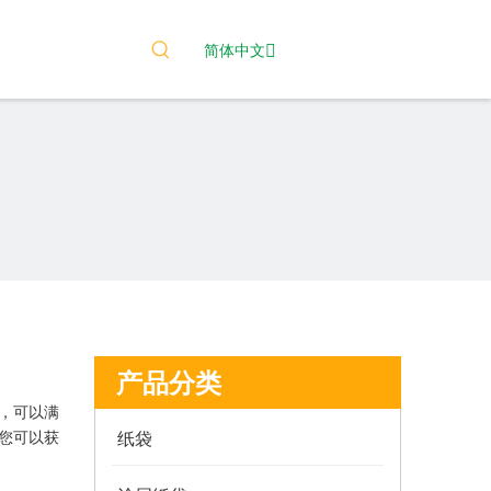
简体中文
产品分类
，可以满
您可以获
纸袋