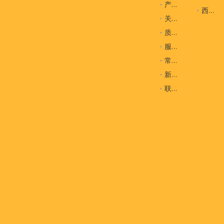
产品
西装袋
关于我们
质量控制
服务
常问问题
新闻
联系我们