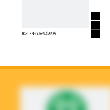
象牙卡纸绿色礼品纸袋