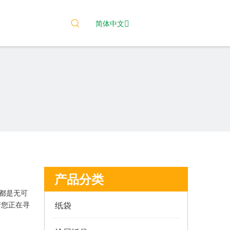
简体中文
产品分类
都是无可
若您正在寻
纸袋