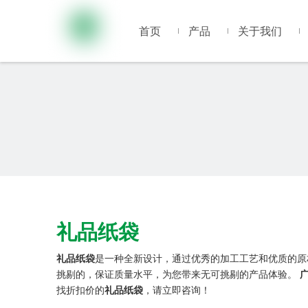
首页
产品
关于我们
礼品纸袋
礼品纸袋
是一种全新设计，通过优秀的加工工艺和优质的原
挑剔的，保证质量水平，为您带来无可挑剔的产品体验。
找折扣价的
礼品纸袋
，请立即咨询！