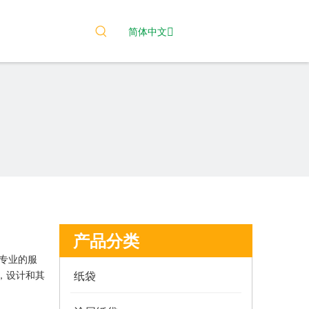
简体中文
产品分类
专业的服
，设计和其
纸袋