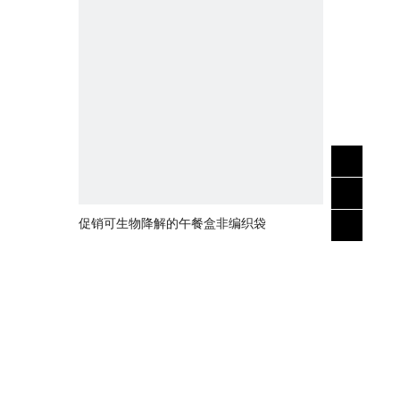
促销可生物降解的午餐盒非编织袋