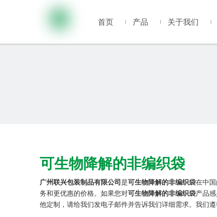
首页
产品
关于我们
可生物降解的非编织袋
广州联兴包装制品有限公司
是
可生物降解的非编织袋
在中国
务和更优惠的价格。如果您对
可生物降解的非编织袋
产品感
他定制，请给我们发电子邮件并告诉我们详细需求。我们遵