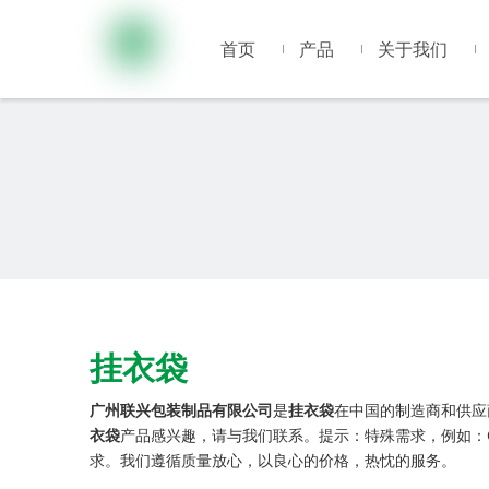
首页
产品
关于我们
挂衣袋
广州联兴包装制品有限公司
是
挂衣袋
在中国的制造商和供应
衣袋
产品感兴趣，请与我们联系。提示：特殊需求，例如：
求。我们遵循质量放心，以良心的价格，热忱的服务。