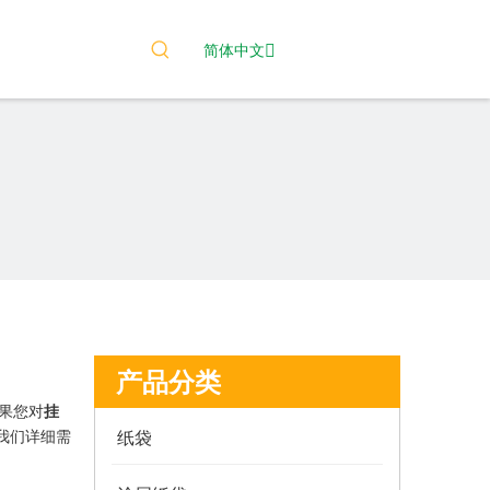
简体中文
产品分类
果您对
挂
我们详细需
纸袋