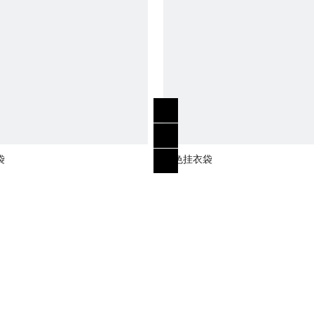
袋
黑色挂衣袋