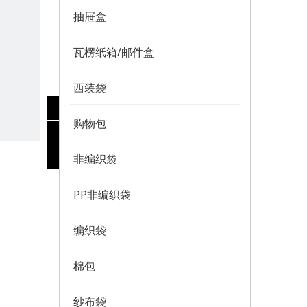
抽屉盒
瓦楞纸箱/邮件盒
西装袋
购物包
非编织袋
PP非编织袋
编织袋
棉包
纱布袋