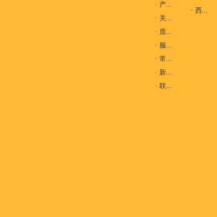
产品
西装袋
关于我们
质量控制
服务
常问问题
新闻
联系我们