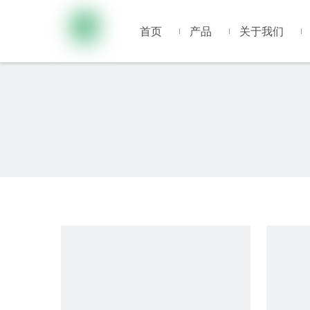
首页
产品
关于我们