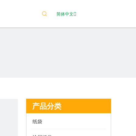
简体中文
产品分类
纸袋