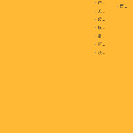
产品
西装袋
关于我们
质量控制
服务
常问问题
新闻
联系我们