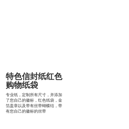
特色信封纸红色
购物纸袋
专业纸，定制所有尺寸，并添加
了您自己的徽标，红色纸袋，金
箔盖章以及带有丝带蝴蝶结，带
有您自己的徽标的丝带