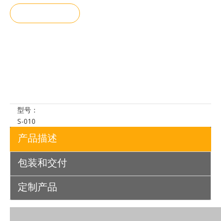
询价
加入询价
篮
型号：
S-010
产品描述
包装和交付
定制产品