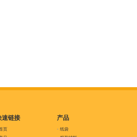
快速链接
产品
首页
纸袋