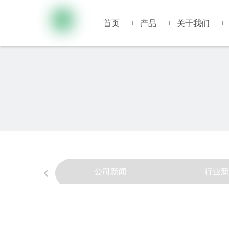
首页
产品
关于我们
公司新闻
行业新