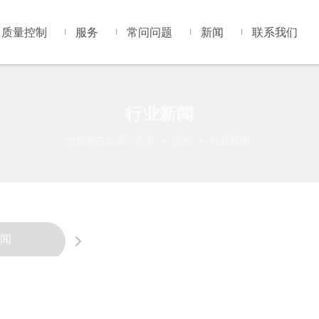
质量控制
服务
常问问题
新闻
联系我们
行业新闻
当前所在位置:
首页
»
消息
»
行业新闻
闻